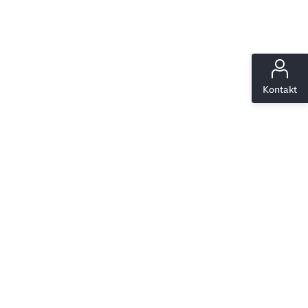
ießen
Kontakt