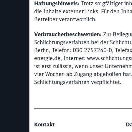
Haftungshinweis:
Trotz sorgfältiger in
die Inhalte externer Links. Für den Inha
Betreiber verantwortlich.
Verbraucherbeschwerden:
Zur Beilegu
Schlichtungsverfahren bei der Schlicht
Berlin, Telefon: 030 2757240-0, Telefa
energie.de, Internet: www.schlichtungs
ist erst zulässig, wenn unser Unterne
vier Wochen ab Zugang abgeholfen hat
Schlichtungsverfahren verpflichtet.
Kontakt
Da