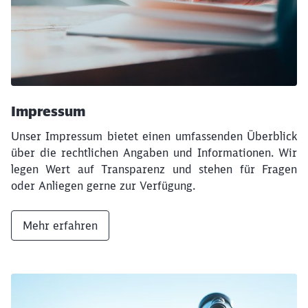
Impressum
Unser Impressum bietet einen umfassenden Überblick
über die rechtlichen Angaben und Informationen. Wir
legen Wert auf Transparenz und stehen für Fragen
oder Anliegen gerne zur Verfügung.
Mehr erfahren