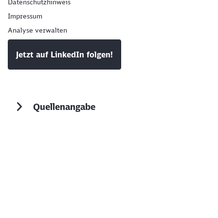
Datenschutzhinweis
Impressum
Analyse verwalten
Jetzt auf LinkedIn folgen!
Quellenangabe