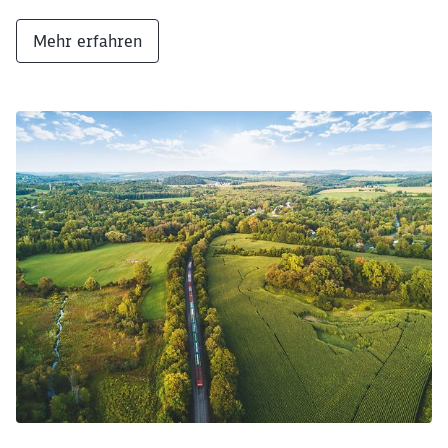
Mehr erfahren