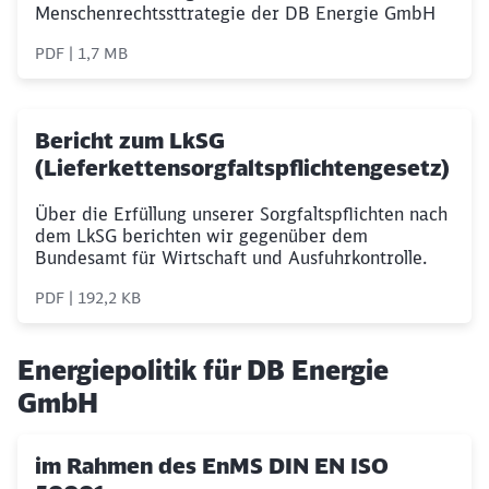
Menschenrechtssttrategie der DB Energie GmbH
PDF | 1,7 MB
Bericht zum LkSG
(Lieferkettensorgfaltspflichtengesetz)
Über die Erfüllung unserer Sorgfaltspflichten nach
dem LkSG berichten wir gegenüber dem
Bundesamt für Wirtschaft und Ausfuhrkontrolle.
PDF | 192,2 KB
Energiepolitik für DB Energie
GmbH
im Rahmen des EnMS DIN EN ISO