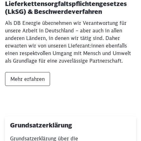
Lieferkettensorgfaltspflichtengesetzes
(LkSG) & Beschwerdeverfahren
Als DB Energie übernehmen wir Verantwortung für
unsere Arbeit in Deutschland – aber auch in allen
anderen Ländern, in denen wir tätig sind. Daher
erwarten wir von unseren Lieferant:innen ebenfalls
einen respektvollen Umgang mit Mensch und Umwelt
als Grundlage für eine zuverlässige Partnerschaft.
Mehr erfahren
Grundsatzerklärung
Grundsatzerklärung über die