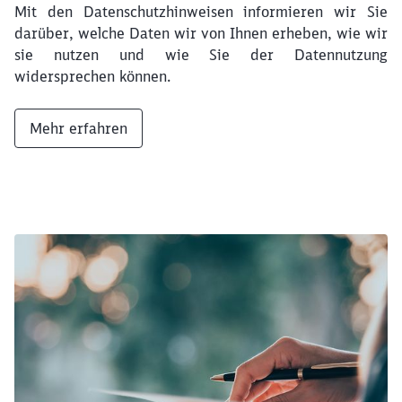
Mit den Datenschutzhinweisen informieren wir Sie
darüber, welche Daten wir von Ihnen erheben, wie wir
sie nutzen und wie Sie der Datennutzung
widersprechen können.
Mehr erfahren