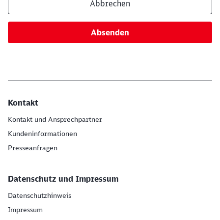
Abbrechen
Absenden
Kontakt
Kontakt und Ansprechpartner
Kundeninformationen
Presseanfragen
Datenschutz und Impressum
Datenschutzhinweis
Impressum