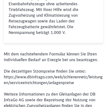
Eisenbahnfahrzeuge ohne arbeitendes
Triebfahrzeug. Mit ihrer Hilfe wird die
Zugvorheizung und Klimatisierung von
Reisezugwagen sowie das Laden der
Fahrzeugbatterie gewährleistet. Die
Nennspannung beträgt 1.000 V.
Mit dem nachstehendem Formular können Sie Ihren
individuellen Bedarf an Energie bei uns beantragen.
Die derzeitigen Strompreise finden Sie unter:
https://www.dbinfrago.com/web/schienennetz/leistung
en/serviceeinrichtungen/anlagenpreise
Weitere Informationen zu den Gleisanlagen der DB
InfraGo AG sowie der Bepreisung der Nutzung von
elektrischen Zugvorheizanlagen finden Sie in den