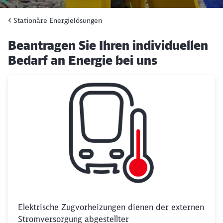
Stationäre Energielösungen
Beantragen Sie Ihren individuellen
Bedarf an Energie bei uns
Elektrische Zugvorheizungen dienen der externen
Stromversorgung abgestellter