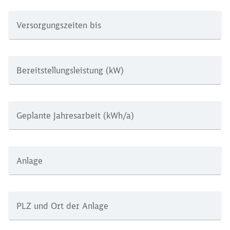
Versorgungszeiten bis
Bereitstellungsleistung (kW)
Geplante Jahresarbeit (kWh/a)
Anlage
PLZ und Ort der Anlage