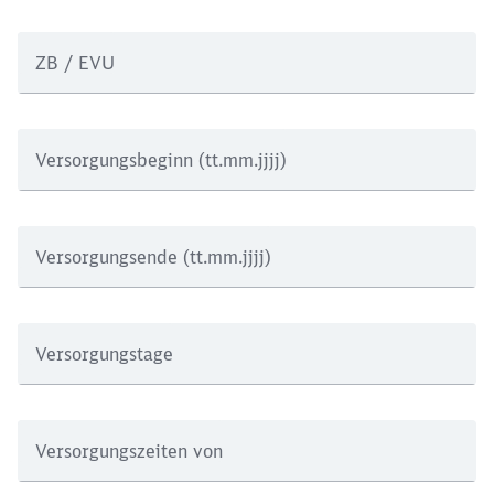
ZB / EVU
Versorgungsbeginn (tt.mm.jjjj)
Versorgungsende (tt.mm.jjjj)
Versorgungstage
Versorgungszeiten von