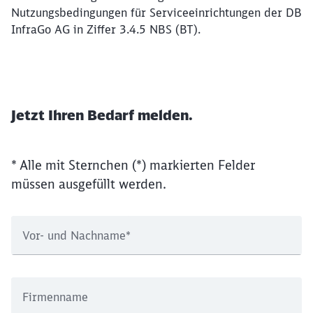
Nutzungsbedingungen für Serviceeinrichtungen der DB
InfraGo AG in Ziffer 3.4.5 NBS (BT).
Jetzt Ihren Bedarf melden.
* Alle mit Sternchen (*) markierten Felder
müssen ausgefüllt werden.
Vor- und Nachname
*
Firmenname