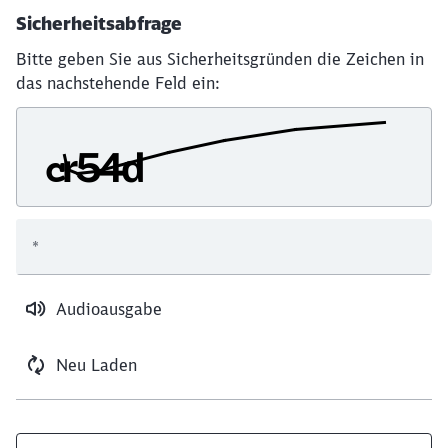
Sicherheitsabfrage
Bitte geben Sie aus Sicherheitsgründen die Zeichen in
das nachstehende Feld ein:
*
Audioausgabe
Neu Laden