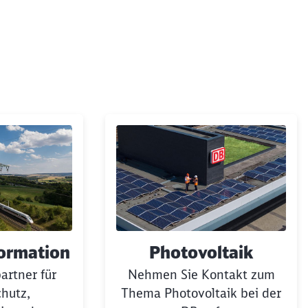
ormation
Photovoltaik
artner für
Nehmen Sie Kontakt zum
hutz,
Thema Photovoltaik bei der