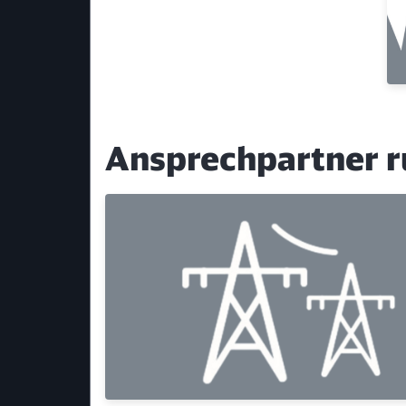
Ansprechpartner r