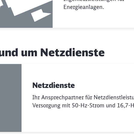
Energieanlagen.
und um Netzdienste
Netzdienste
Ihr Ansprechpartner für Netzdienstleist
Versorgung mit 50-Hz-Strom und 16,7-