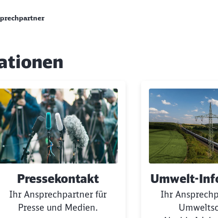
prechpartner
ationen
ngen
Pressekontakt
Umwelt-Inf
Ihr Ansprechpartner für
Ihr Ansprechp
Presse und Medien.
Umweltsc