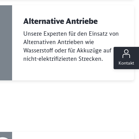
Alternative Antriebe
Unsere Experten für den Einsatz von
Alternativen Antrieben wie
ießen
Wasserstoff oder für Akkuzüge auf
nicht-elektrifizierten Strecken.
Kontakt