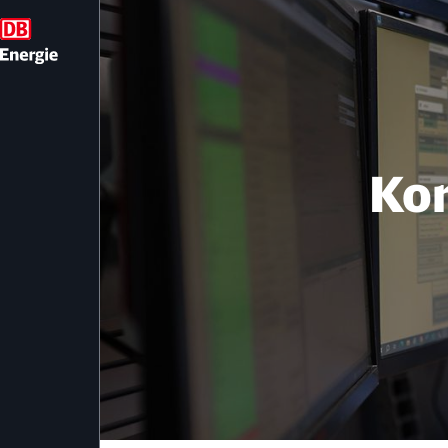
Kontakt und Anspr
Kon