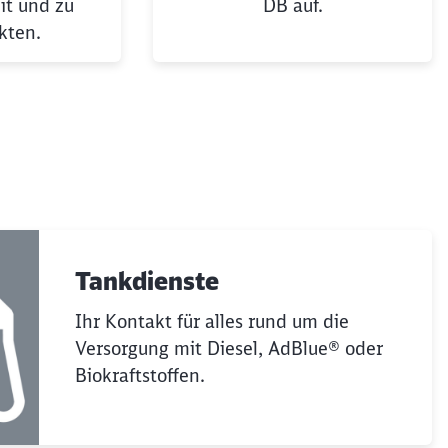
it und zu
DB auf.
kten.
Tankdienste
Ihr Kontakt für alles rund um die
Versorgung mit Diesel, AdBlue® oder
Biokraftstoffen.