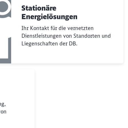
Stationäre
Energielösungen
Ihr Kontakt für die vernetzten
Dienstleistungen von Standorten und
Liegenschaften der DB.
ng,
von