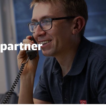
partner