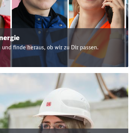
nergie
und finde heraus, ob wir zu Dir passen.