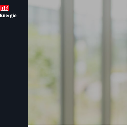
Deine Vorteile bei 