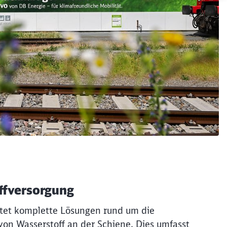
ffversorgung
tet komplette Lösungen rund um die
 von Wasserstoff an der Schiene. Dies umfasst