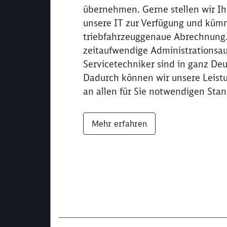
übernehmen. Gerne stellen wir I
unsere IT zur Verfügung und küm
triebfahrzeuggenaue Abrechnung.
zeitaufwendige Administrationsa
Servicetechniker sind in ganz Deu
Dadurch können wir unsere Leis
an allen für Sie notwendigen Sta
Mehr erfahren