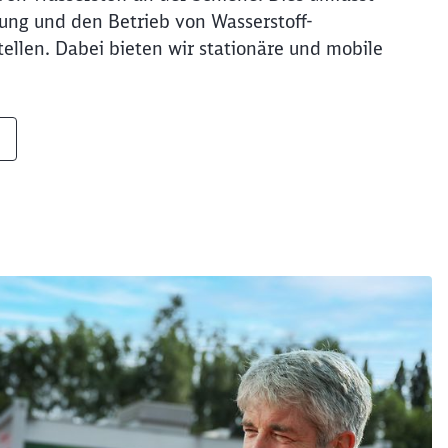
htung und den Betrieb von Wasserstoff-
ellen. Dabei bieten wir stationäre und mobile