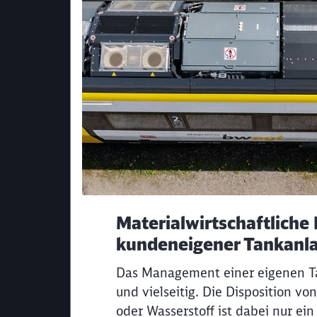
Materialwirtschaftliche
kundeneigener Tankanl
Das Management einer eigenen T
und vielseitig. Die Disposition von
oder Wasserstoff ist dabei nur ein