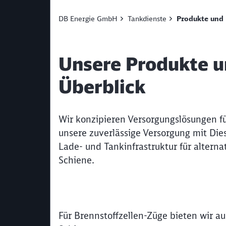
DB Energie GmbH
Tankdienste
Produkte und 
Unsere Produkte u
Überblick
Wir konzipieren Versorgungslösungen für
unsere zuverlässige Versorgung mit Di
Lade- und Tankinfrastruktur für alternat
Schiene.
Für Brennstoffzellen-Züge bieten wir 