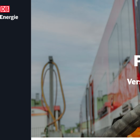
Produkte und Leis
Ver