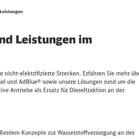
Leistungen
nd Leistungen im
 nicht-elektrifizierte Strecken. Erfahren Sie mehr üb
esel und AdBlue® sowie unsere Lösungen rund um die
ive Antriebe als Ersatz für Dieseltraktion an der
außerdem Konzepte zur Wasserstoffversorgung an der