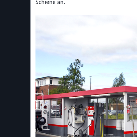
Schiene an.