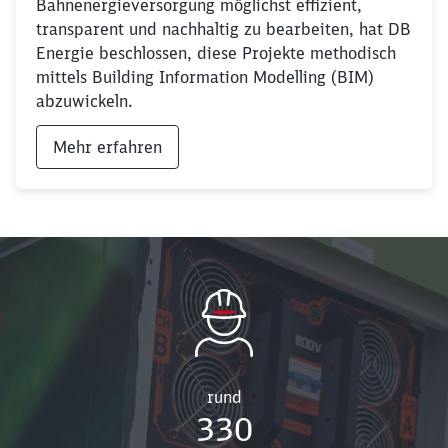
Bahnenergieversorgung möglichst effizient,
transparent und nachhaltig zu bearbeiten, hat DB
Energie beschlossen, diese Projekte methodisch
mittels Building Information Modelling (BIM)
abzuwickeln.
Mehr erfahren
rund
330