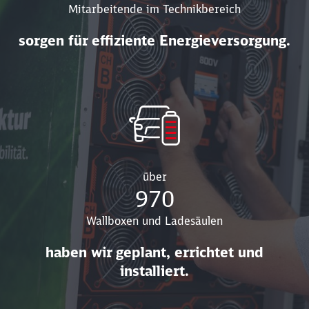
Mitarbeitende im Technikbereich
sorgen für effiziente Energieversorgung.
über
970
Wallboxen und Ladesäulen
haben wir geplant, errichtet und
installiert.