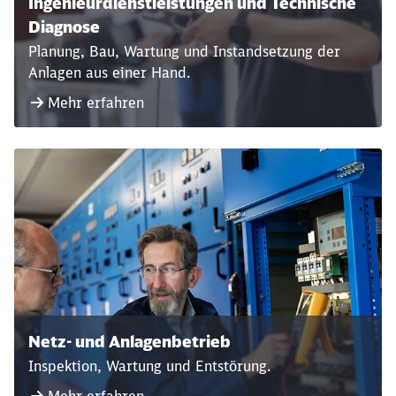
Ingenieurdienstleistungen und Technische
Diagnose
Planung, Bau, Wartung und Instandsetzung der
Anlagen aus einer Hand.
Mehr erfahren
Netz- und Anlagenbetrieb
Inspektion, Wartung und Entstörung.