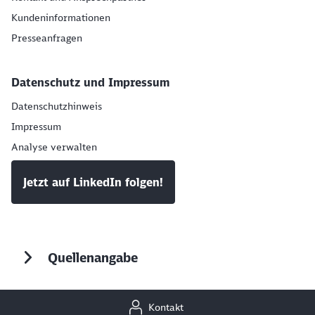
Kundeninformationen
Presseanfragen
Datenschutz und Impressum
Datenschutzhinweis
Impressum
Analyse verwalten
Jetzt auf LinkedIn folgen!
Quellenangabe
Kontakt