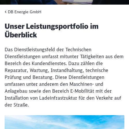
DB Energie GmbH
Unser Leistungsportfolio im
Überblick
Das Dienstleistungsfeld der Technischen
Dienstleistungen umfasst mitunter Tätigkeiten aus dem
Bereich des Kundendienstes. Dazu zählen die
Reparatur, Wartung, Instandhaltung, technische
Prüfung und Beratung. Diese Dienstleistungen
umfassen unter anderem den Maschinen- und
Anlagebau sowie den Bereich E-Mobilität mit der
Installation von Ladeinfrastruktur für den Verkehr auf
der Straße.