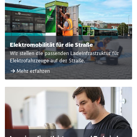
Elektromobilität für die Straße
Wir stellen die passenden Ladeinfrastruktur für
Elektrofahrzeuge auf der Straße.
Mehr erfahren