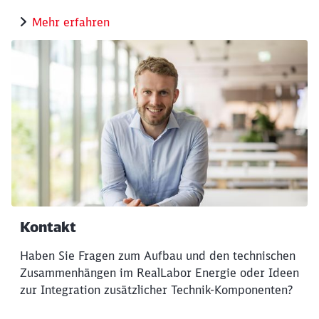
Mehr erfahren
Kontakt
Haben Sie Fragen zum Aufbau und den technischen
Zusammenhängen im RealLabor Energie oder Ideen
zur Integration zusätzlicher Technik-Komponenten?