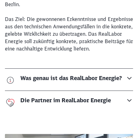
Berlin.
Das Ziel: Die gewonnenen Erkenntnisse und Ergebnisse
aus den technischen Anwendungsfällen in die konkrete,
gelebte Wirklichkeit zu übertragen. Das RealLabor
Energie soll zukünftig konkrete, praktische Beiträge für
eine nachhaltige Entwicklung liefern.
Was genau ist das RealLabor Energie?
Die Partner im RealLabor Energie