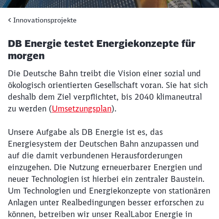
Innovationsprojekte
DB Energie testet Energiekonzepte für
morgen
Die Deutsche Bahn treibt die Vision einer sozial und
ökologisch orientierten Gesellschaft voran. Sie hat sich
deshalb dem Ziel verpflichtet, bis 2040 klimaneutral
zu werden (
Umsetzungsplan
).
Unsere Aufgabe als DB Energie ist es, das
Energiesystem der Deutschen Bahn anzupassen und
auf die damit verbundenen Herausforderungen
einzugehen. Die Nutzung erneuerbarer Energien und
neuer Technologien ist hierbei ein zentraler Baustein.
Um Technologien und Energiekonzepte von stationären
Anlagen unter Realbedingungen besser erforschen zu
können, betreiben wir unser RealLabor Energie in