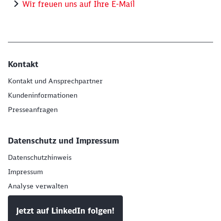
Wir freuen uns auf Ihre E-Mail
Kontakt
Kontakt und Ansprechpartner
Kundeninformationen
Presseanfragen
Datenschutz und Impressum
Datenschutzhinweis
Impressum
Analyse verwalten
Jetzt auf LinkedIn folgen!