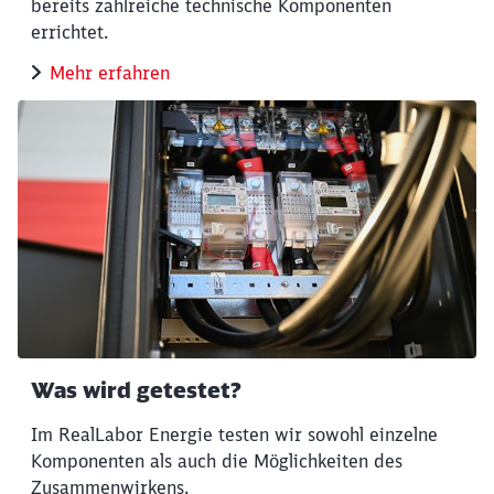
bereits zahlreiche technische Komponenten
errichtet.
Mehr erfahren
Was wird getestet?
Im RealLabor Energie testen wir sowohl einzelne
Komponenten als auch die Möglichkeiten des
Zusammenwirkens.