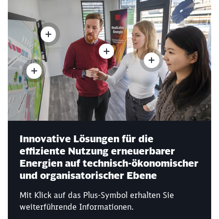
Innovative Lösungen für die
effiziente Nutzung erneuerbarer
Energien auf technisch-ökonomischer
und organisatorischer Ebene
Mit Klick auf das Plus-Symbol erhalten Sie
weiterführende Informationen.