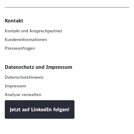
Kontakt
Kontakt und Ansprechpartner
Kundeninformationen
Presseanfragen
Datenschutz und Impressum
Datenschutzhinweis
Impressum
Analyse verwalten
Jetzt auf LinkedIn folgen!