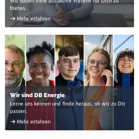
Wir haben viele attraktive Vorteile für Dich zu
bieten.
Mehr erfahren
Wir sind DB Energie
Lerne uns kennen und finde heraus, ob wir zu Dir
passen.
Mehr erfahren