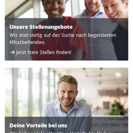
Unsere Stellenangebote
Wir sind stetig auf der Suche nach begeisterten
Mitarbeitenden.
Jetzt freie Stellen finden!
Deine Vorteile bei uns