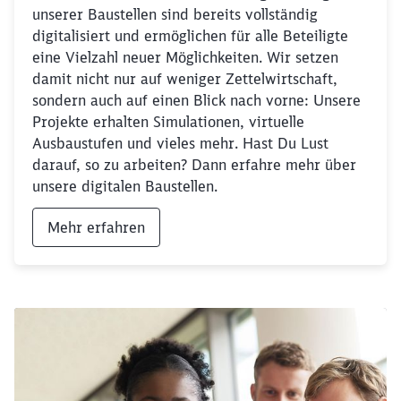
unserer Baustellen sind bereits vollständig
digitalisiert und ermöglichen für alle Beteiligte
eine Vielzahl neuer Möglichkeiten. Wir setzen
damit nicht nur auf weniger Zettelwirtschaft,
sondern auch auf einen Blick nach vorne: Unsere
Projekte erhalten Simulationen, virtuelle
Ausbaustufen und vieles mehr. Hast Du Lust
darauf, so zu arbeiten? Dann erfahre mehr über
unsere digitalen Baustellen.
Mehr erfahren