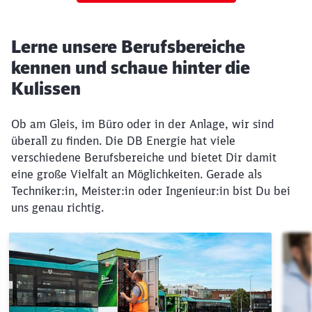
Lerne unsere Berufsbereiche
kennen und schaue hinter die
Kulissen
Ob am Gleis, im Büro oder in der Anlage, wir sind
überall zu finden. Die DB Energie hat viele
verschiedene Berufsbereiche und bietet Dir damit
eine große Vielfalt an Möglichkeiten. Gerade als
Techniker:in, Meister:in oder Ingenieur:in bist Du bei
uns genau richtig.
Klicken, um den folgenden Slider zu überspringen