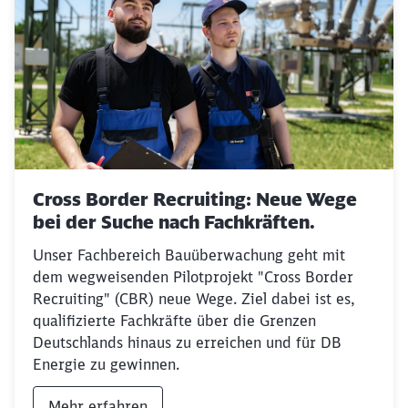
Cross Border Recruiting: Neue Wege
bei der Suche nach Fachkräften.
Unser Fachbereich Bauüberwachung geht mit
dem wegweisenden Pilotprojekt "Cross Border
Recruiting" (CBR) neue Wege. Ziel dabei ist es,
qualifizierte Fachkräfte über die Grenzen
Deutschlands hinaus zu erreichen und für DB
Energie zu gewinnen.
Mehr erfahren