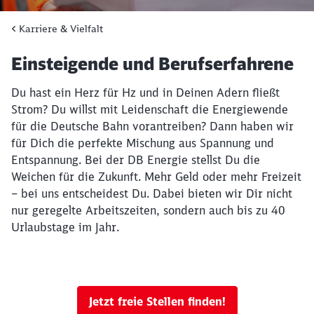
Karriere & Vielfalt
Einsteigende und Berufserfahrene
Du hast ein Herz für Hz und in Deinen Adern fließt
Strom? Du willst mit Leidenschaft die Energiewende
für die Deutsche Bahn vorantreiben? Dann haben wir
für Dich die perfekte Mischung aus Spannung und
Entspannung. Bei der DB Energie stellst Du die
Weichen für die Zukunft. Mehr Geld oder mehr Freizeit
– bei uns entscheidest Du. Dabei bieten wir Dir nicht
nur geregelte Arbeitszeiten, sondern auch bis zu 40
Urlaubstage im Jahr.
Jetzt freie Stellen finden!