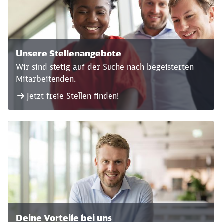
Unsere Stellenangebote
Wir sind stetig auf der Suche nach begeisterten
Mitarbeitenden.
Jetzt freie Stellen finden!
Deine Vorteile bei uns