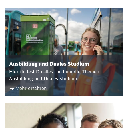
Ausbildung und Duales Studium
Hier findest Du alles rund um die Themen
Ausbildung und Duales Studium.
Mehr erfahren