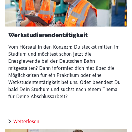
Werkstudierendentätigkeit
Vom Hörsaal in den Konzern: Du steckst mitten im
Studium und möchtest schon jetzt die
Energiewende bei der Deutschen Bahn
mitgestalten? Dann informier dich hier über die
Möglichkeiten für ein Praktikum oder eine
Werkstudententätigkeit bei uns. Oder beendest Du
bald Dein Studium und suchst nach einem Thema
für Deine Abschlussarbeit?
Weiterlesen