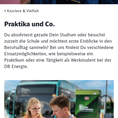
Karriere & Vielfalt
Praktika und Co.
Du absolvierst gerade Dein Studium oder besuchst
zurzeit die Schule und möchtest erste Einblicke in den
Berufsalltag sammeln? Bei uns findest Du verschiedene
Einsatzmöglichkeiten, wie beispielsweise ein
Praktikum oder eine Tätigkeit als Werkstudent bei der
DB Energie.