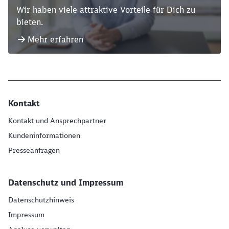
Wir haben viele attraktive Vorteile für Dich zu
bieten.
Mehr erfahren
Kontakt
Kontakt und Ansprechpartner
Kundeninformationen
Presseanfragen
Datenschutz und Impressum
Datenschutzhinweis
Impressum