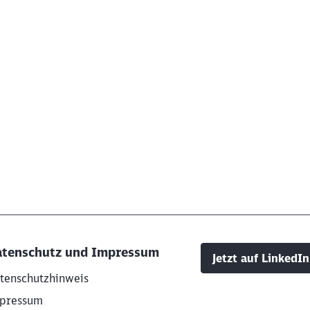
tenschutz und Impressum
Jetzt auf LinkedIn
tenschutzhinweis
pressum