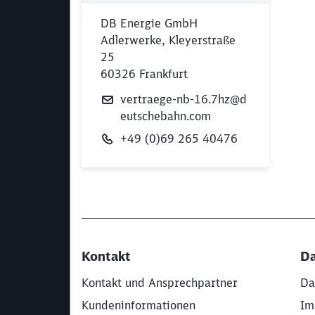
DB Energie GmbH
Adlerwerke, Kleyerstraße
25
60326 Frankfurt
vertraege-nb-16.7hz@d
eutschebahn.com
+49 (0)69 265 40476
Kontakt
Da
Kontakt und Ansprechpartner
Da
Kundeninformationen
Im