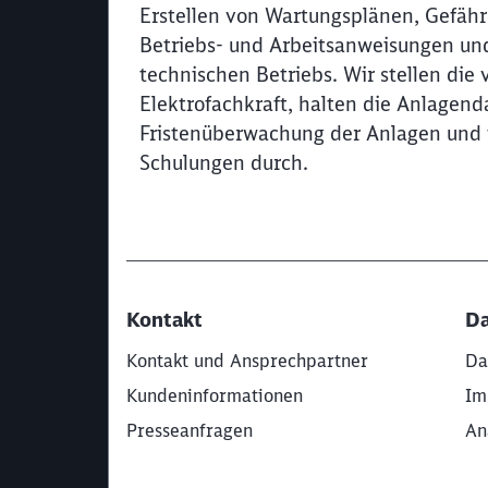
Erstellen von Wartungsplänen, Gefäh
Betriebs- und Arbeitsanweisungen und
technischen Betriebs. Wir stellen die 
Elektrofachkraft, halten die Anlagenda
Fristenüberwachung der Anlagen und 
Schulungen durch.
Kontakt
Da
Kontakt und Ansprechpartner
Da
Kundeninformationen
Im
Presseanfragen
An