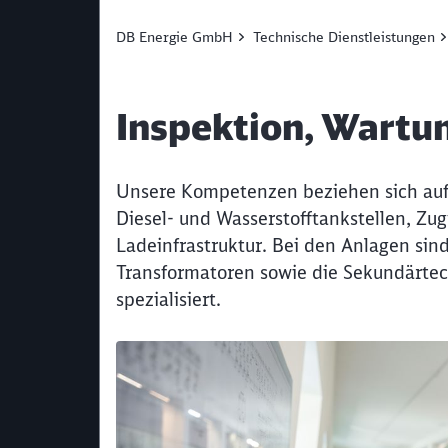
DB Energie GmbH
Technische Dienstleistungen
Inspektion, Wartu
Unsere Kompetenzen beziehen sich auf 
Diesel- und Wasserstofftankstellen, Zu
Ladeinfrastruktur. Bei den Anlagen sin
Transformatoren sowie die Sekundärte
spezialisiert.