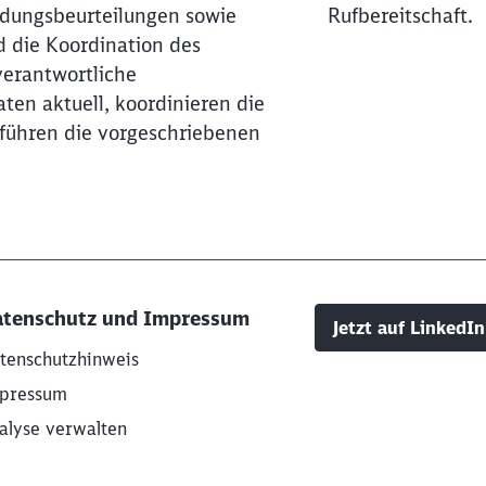
rdungsbeurteilungen sowie
Rufbereitschaft.
 die Koordination des
verantwortliche
ten aktuell, koordinieren die
führen die vorgeschriebenen
tenschutz und Impressum
Jetzt auf LinkedIn
tenschutzhinweis
pressum
alyse verwalten