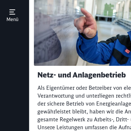
Menü öffnen
Menü
Netz- und Anlagenbetrieb
Als Eigentümer oder Betreiber von ele
Verantwortung und unterliegen rechtl
der sichere Betrieb von Energieanlag
gewährleistet bleibt, haben wir die A
gesamte Regelwerk zu Arbeits-, Dritt-
Unsere Leistungen umfassen die Aufn